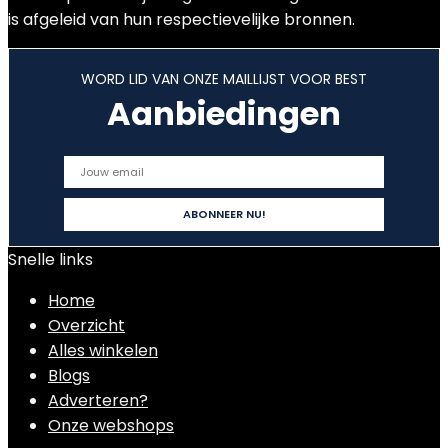
is afgeleid van hun respectievelijke bronnen.
WORD LID VAN ONZE MAILLIJST VOOR BEST
Aanbiedingen
Snelle links
Home
Overzicht
Alles winkelen
Blogs
Adverteren?
Onze webshops