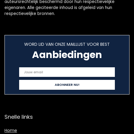
auteursrechtelijk beschermd door hun respectievelijke
eigenaren. Alle geciteerde inhoud is afgeleid van hun
respectievelijke bronnen.
WORD LID VAN ONZE MAILLIJST VOOR BEST
Aanbiedingen
Snelle links
Home