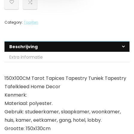
Category:
Tapijten
Beschrijving
Extra informatie
150X100CM Tarot Tapices Tapestry Tuniek Tapestry
Tafelkleed Home Decor
Kenmerk:
Materiaal: polyester.
Gebruik: studeerkamer, slaapkamer, woonkamer,
huis, kamer, eetkamer, gang, hotel, lobby.
Grootte: 150x130cm