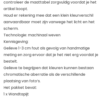
controleer de maattabel zorgvuldig voordat je het
artikel koopt.
Houd er rekening mee dat een klein kleurverschil
aanvaardbaar moet zijn vanwege het licht en het
scherm.
Technologie: machinaal weven
Kennisgeving:
Gelieve 1-3 cm fout als gevolg van handmatige
meting en zorg ervoor dat je het niet erg voordat je
bestelt.
Gelieve te begrijpen dat kleuren kunnen bestaan
chromatische aberratie als de verschillende
plaatsing van foto’s.
Het pakket bevat:
1 x Wandtapijt