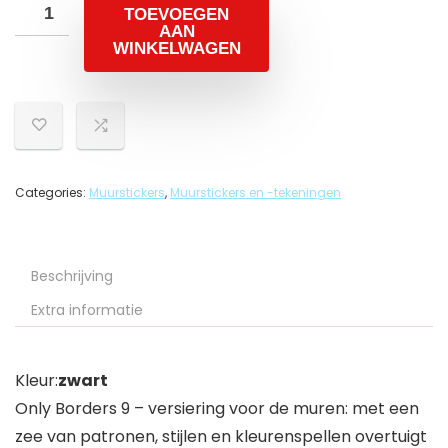
TOEVOEGEN
AAN
WINKELWAGEN
Categories:
Muurstickers
,
Muurstickers en -tekeningen
Beschrijving
Extra informatie
Kleur:
zwart
Only Borders 9 – versiering voor de muren: met een
zee van patronen, stijlen en kleurenspellen overtuigt