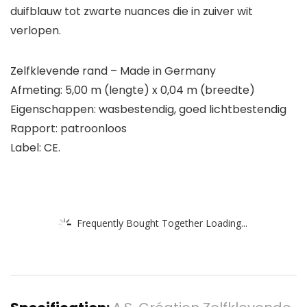
duifblauw tot zwarte nuances die in zuiver wit
verlopen.
Zelfklevende rand – Made in Germany
Afmeting: 5,00 m (lengte) x 0,04 m (breedte)
Eigenschappen: wasbestendig, goed lichtbestendig
Rapport: patroonloos
Label: CE.
Frequently Bought Together Loading...