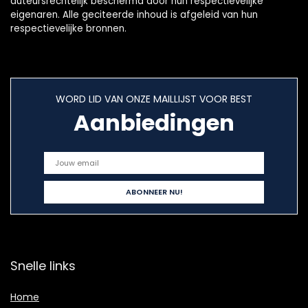
auteursrechtelijk beschermd door hun respectievelijke
eigenaren. Alle geciteerde inhoud is afgeleid van hun
respectievelijke bronnen.
WORD LID VAN ONZE MAILLIJST VOOR BEST
Aanbiedingen
Snelle links
Home