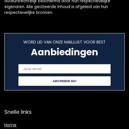
auteursrechtelijk beschermd door hun respectievelijke
eigenaren. Alle geciteerde inhoud is afgeleid van hun
respectievelijke bronnen.
WORD LID VAN ONZE MAILLIJST VOOR BEST
Aanbiedingen
Snelle links
Home