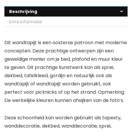
Beschrijving
Extra informatie
Dit wandtapijt is een oosterse patroon met moderne
concepten. Deze prachtige ontwerpen zijn een
geweldige manier om je bed, plafond en muur kleur
te geven. Dit prachtige kunstwerk kan als sprei,
dekbed, tafelkleed, gordijn en natuurlijk ook als
wandtapijt of wandtapijt worden gebruikt, ook
perfect voor picknicks of op het strand. Opmerking:
De werkelijke kleuren kunnen afwijken van de foto’s.
Deze schoonheid kan worden gebruikt als tapesty,
wanddecoratie, dekbed, wanddecoratie, sprei,