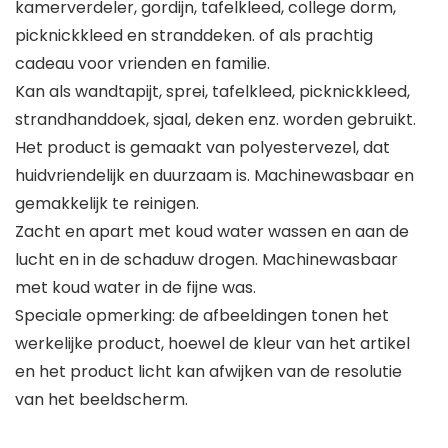
kamerverdeler, gordijn, tafelkleed, college dorm,
picknickkleed en stranddeken. of als prachtig
cadeau voor vrienden en familie.
Kan als wandtapijt, sprei, tafelkleed, picknickkleed,
strandhanddoek, sjaal, deken enz. worden gebruikt.
Het product is gemaakt van polyestervezel, dat
huidvriendelijk en duurzaam is. Machinewasbaar en
gemakkelijk te reinigen.
Zacht en apart met koud water wassen en aan de
lucht en in de schaduw drogen. Machinewasbaar
met koud water in de fijne was.
Speciale opmerking: de afbeeldingen tonen het
werkelijke product, hoewel de kleur van het artikel
en het product licht kan afwijken van de resolutie
van het beeldscherm.