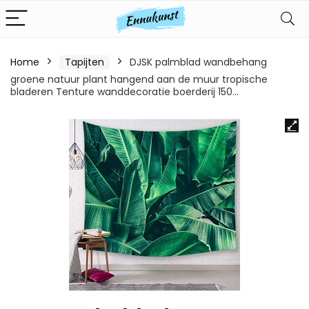
Home
Tapijten
DJSK palmblad wandbehang
groene natuur plant hangend aan de muur tropische
bladeren Tenture wanddecoratie boerderij 150…