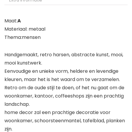
Extra informatie
Maat:
A
Materiaal: metaal
Thema:mensen
Handgemaakt, retro harsen, abstracte kunst, mooi,
mooi kunstwerk.
Eenvoudige en unieke vorm, heldere en levendige
kleuren, maar het is het waard om te verzamelen.
Retro om de oude stijl te doen, of het nu gaat om de
woonkamer, kantoor, coffeeshops zijn een prachtig
landschap.
home decor zal een prachtige decoratie voor
woonkamer, schoorsteenmantel, tafelblad, planken
zijn.