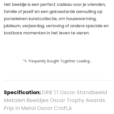
Het beeldje is een perfect cadeau voor je vrienden,
familie of jezelf en een gekoesterde aanvulling op
porseleinen kunstcollectie, om housewarming,
jubileum, verjaardag, verloving of andere speciale en
kostbare momenten in het leven te vieren.
Frequently Bought Together Loading...
Specification:
DRIE 1:1 Oscar Standbeeld
Metalen Beeldjes Oscar Trophy Awards
Prijs In Metal Oscar Craft,A