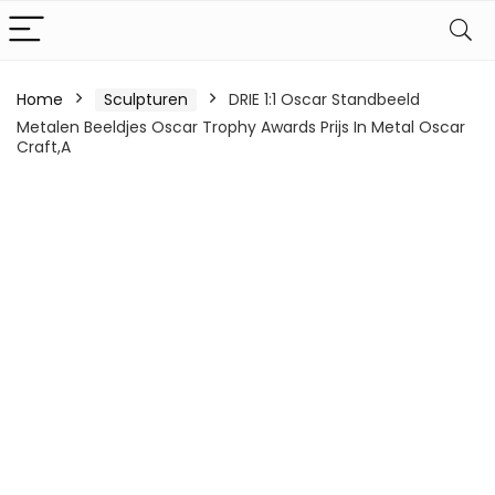
Home
Sculpturen
DRIE 1:1 Oscar Standbeeld
Metalen Beeldjes Oscar Trophy Awards Prijs In Metal Oscar
Craft,A