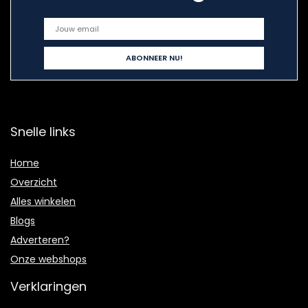
Snelle links
Home
Overzicht
Alles winkelen
Blogs
Adverteren?
Onze webshops
Verklaringen