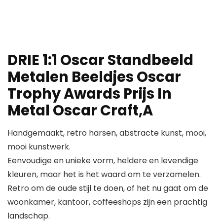
DRIE 1:1 Oscar Standbeeld
Metalen Beeldjes Oscar
Trophy Awards Prijs In
Metal Oscar Craft,A
Handgemaakt, retro harsen, abstracte kunst, mooi,
mooi kunstwerk.
Eenvoudige en unieke vorm, heldere en levendige
kleuren, maar het is het waard om te verzamelen.
Retro om de oude stijl te doen, of het nu gaat om de
woonkamer, kantoor, coffeeshops zijn een prachtig
landschap.