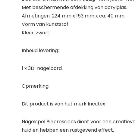
Met beschermende afdekking van acrylglas.
Afmetingen: 224 mm x 153 mm x ca. 40 mm.
Vorm van kunststof.
Kleur: zwart.
Inhoud levering:
1 x 3D-nagelbord.
Opmerking:
Dit product is van het merk Incutex
Nagelspel Pinpressions dient voor een creati
huid en hebben een rustgevend effect.