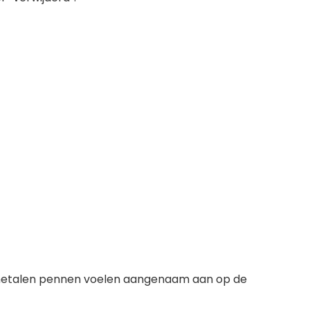
e metalen pennen voelen aangenaam aan op de