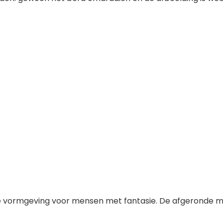
eve vormgeving voor mensen met fantasie. De afgerond