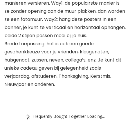
manieren versieren. Way1: de populairste manier is
ze zonder opening aan de muur plakken, dan worden
ze een fotomuur. Way2: hang deze posters in een
banner, je kunt ze verticaal en horizontaal ophangen,
beide 2 stijlen passen mooi bij je huis.
Brede toepassing: het is ook een goede
geschenkkeuze voor je vrienden, klasgenoten,
huisgenoot, zussen, neven, collega’s, enz. Je kunt dit
unieke cadeau geven bij gelegenheid zoals
verjaardag, afstuderen, Thanksgiving, Kerstmis,
Nieuwjaar en anderen.
Frequently Bought Together Loading...