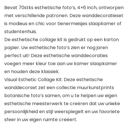
Bevat 70stks esthetische foto’s, 4×6 inch, ontworpen
met verschillende patronen. Deze wanddecoratieset
is modieus en chic voor tienermeisjes slaapkamer of
studentenhuis.
De esthetische collage kit is gedrukt op een karton
papier. Uw esthetische foto’s zien er nog jaren
perfect uit! Deze esthetische wanddecoraties
voegen meer kleur toe aan uw kamer slaapkamer
en houden deze klassiek.
Visual Esthetic Collage Kit: Deze esthetische
wanddecorset zet een collectie muurkunstprints
botanische foto’s samen, om u te helpen uw eigen
esthetische meesterwerk te creëren dat uw unieke
persoonlijkheid en stijl weerspiegelt en uw favoriete
sfeer in uw eigen ruimte creëert.