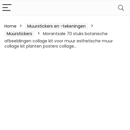
Home
Muurstickers en -tekeningen
Muurstickers
Morantsale 70 stuks botanische
afbeeldingen collage kit voor muur esthetische muur
collage kit planten posters collage…