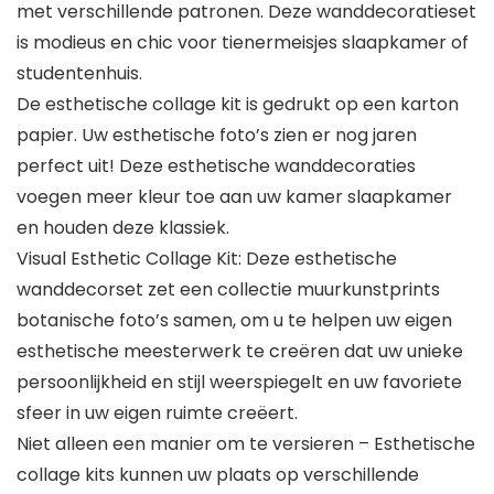
met verschillende patronen. Deze wanddecoratieset
is modieus en chic voor tienermeisjes slaapkamer of
studentenhuis.
De esthetische collage kit is gedrukt op een karton
papier. Uw esthetische foto’s zien er nog jaren
perfect uit! Deze esthetische wanddecoraties
voegen meer kleur toe aan uw kamer slaapkamer
en houden deze klassiek.
Visual Esthetic Collage Kit: Deze esthetische
wanddecorset zet een collectie muurkunstprints
botanische foto’s samen, om u te helpen uw eigen
esthetische meesterwerk te creëren dat uw unieke
persoonlijkheid en stijl weerspiegelt en uw favoriete
sfeer in uw eigen ruimte creëert.
Niet alleen een manier om te versieren – Esthetische
collage kits kunnen uw plaats op verschillende