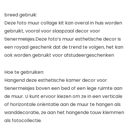
breed gebruik:
Deze foto muur collage kit kan overal in huis worden
gebruikt, vooral voor slaapzaal decor voor
tienermeisjes.Deze foto’s muur esthetische decor is
een royaal geschenk dat de trend te volgen, het kan
ook worden gebruikt voor afstudeergeschenken
Hoe te gebruiken:
Hangend deze esthetische kamer decor voor
tienermeisjes boven een bed of een lege ruimte aan
de muur. U kunt ervoor kiezen om ze in een verticale
of horizontale oriëntatie aan de muur te hangen als
wanddecoratie, ze aan het hangende touw klemmen
als fotocollectie.