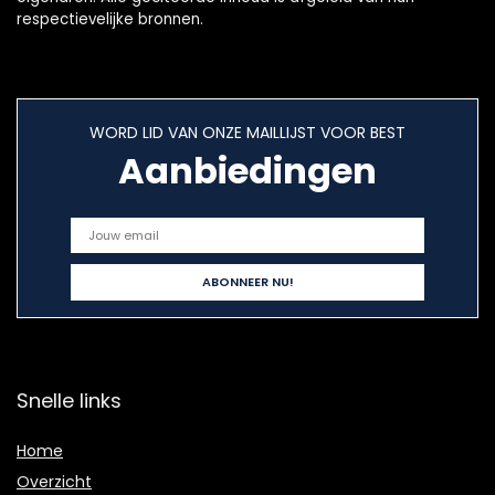
respectievelijke bronnen.
WORD LID VAN ONZE MAILLIJST VOOR BEST
Aanbiedingen
Snelle links
Home
Overzicht