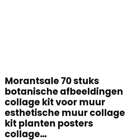
Morantsale 70 stuks
botanische afbeeldingen
collage kit voor muur
esthetische muur collage
kit planten posters
collage…