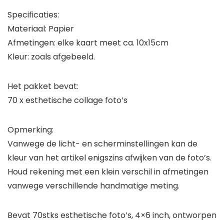
Specificaties:
Materiaal: Papier
Afmetingen: elke kaart meet ca. 10x15cm
Kleur: zoals afgebeeld.
Het pakket bevat:
70 x esthetische collage foto’s
Opmerking:
Vanwege de licht- en scherminstellingen kan de
kleur van het artikel enigszins afwijken van de foto’s.
Houd rekening met een klein verschil in afmetingen
vanwege verschillende handmatige meting.
Bevat 70stks esthetische foto’s, 4×6 inch, ontworpen