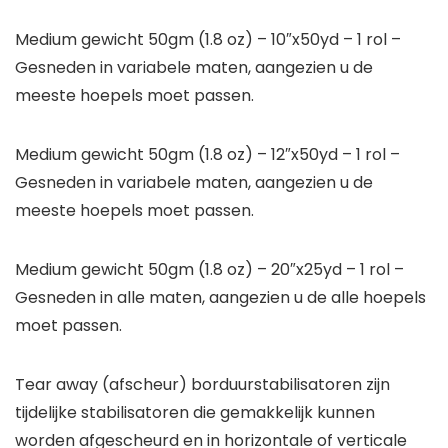
Medium gewicht 50gm (1.8 oz) – 10″x50yd – 1 rol –
Gesneden in variabele maten, aangezien u de
meeste hoepels moet passen.
Medium gewicht 50gm (1.8 oz) – 12″x50yd – 1 rol –
Gesneden in variabele maten, aangezien u de
meeste hoepels moet passen.
Medium gewicht 50gm (1.8 oz) – 20″x25yd – 1 rol –
Gesneden in alle maten, aangezien u de alle hoepels
moet passen.
Tear away (afscheur) borduurstabilisatoren zijn
tijdelijke stabilisatoren die gemakkelijk kunnen
worden afgescheurd en in horizontale of verticale