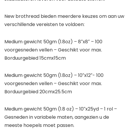
New brothread bieden meerdere keuzes om aan uw
verschillende vereisten te voldoen:
Medium gewicht 50gm (1.8oz) – 8″x8″ – 100
voorgesneden vellen – Geschikt voor max.
Borduurgebied 15cmx15cm
Medium gewicht 50gm (1.8oz) – 10″x12″- 100
voorgesneden vellen – Geschikt voor max.
Borduurgebied 20cmx25.5cm
Medium gewicht 50gm (1.8 oz) – 10″x25yd – 1 rol –
Gesneden in variabele maten, aangezien u de
meeste hoepels moet passen.