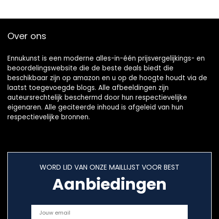
Over ons
Ennukunst is een moderne alles-in-één prijsvergelijkings- en
beoordelingswebsite die de beste deals biedt die
beschikbaar zijn op amazon en u op de hoogte houdt via de
laatst toegevoegde blogs. Alle afbeeldingen zijn
auteursrechtelijk beschermd door hun respectievelijke
eigenaren. Alle geciteerde inhoud is afgeleid van hun
respectievelijke bronnen.
WORD LID VAN ONZE MAILLIJST VOOR BEST
Aanbiedingen