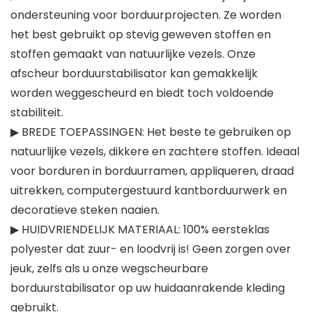
ondersteuning voor borduurprojecten. Ze worden
het best gebruikt op stevig geweven stoffen en
stoffen gemaakt van natuurlijke vezels. Onze
afscheur borduurstabilisator kan gemakkelijk
worden weggescheurd en biedt toch voldoende
stabiliteit.
▶ BREDE TOEPASSINGEN: Het beste te gebruiken op
natuurlijke vezels, dikkere en zachtere stoffen. Ideaal
voor borduren in borduurramen, appliqueren, draad
uitrekken, computergestuurd kantborduurwerk en
decoratieve steken naaien.
▶ HUIDVRIENDELIJK MATERIAAL: 100% eersteklas
polyester dat zuur- en loodvrij is! Geen zorgen over
jeuk, zelfs als u onze wegscheurbare
borduurstabilisator op uw huidaanrakende kleding
gebruikt.