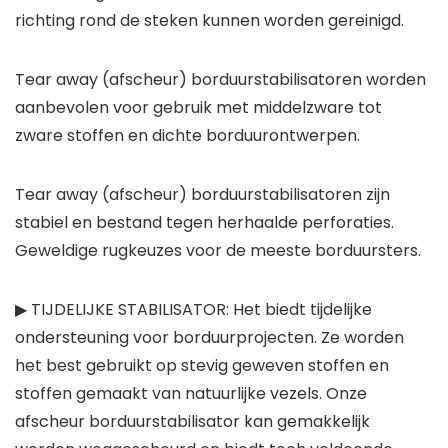
richting rond de steken kunnen worden gereinigd.
Tear away (afscheur) borduurstabilisatoren worden
aanbevolen voor gebruik met middelzware tot
zware stoffen en dichte borduurontwerpen.
Tear away (afscheur) borduurstabilisatoren zijn
stabiel en bestand tegen herhaalde perforaties.
Geweldige rugkeuzes voor de meeste borduursters.
▶ TIJDELIJKE STABILISATOR: Het biedt tijdelijke
ondersteuning voor borduurprojecten. Ze worden
het best gebruikt op stevig geweven stoffen en
stoffen gemaakt van natuurlijke vezels. Onze
afscheur borduurstabilisator kan gemakkelijk