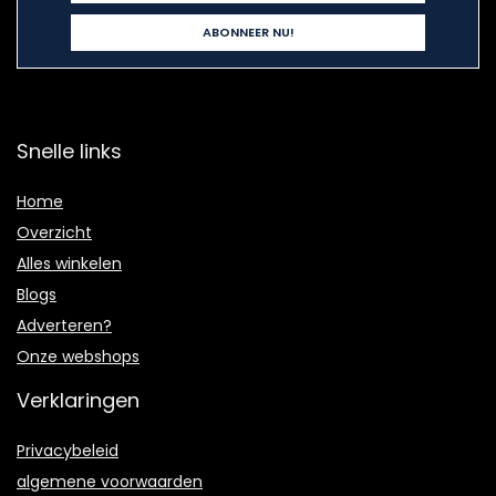
Snelle links
Home
Overzicht
Alles winkelen
Blogs
Adverteren?
Onze webshops
Verklaringen
Privacybeleid
algemene voorwaarden