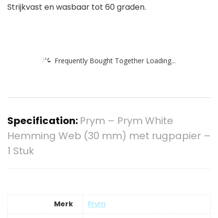
Strijkvast en wasbaar tot 60 graden.
Frequently Bought Together Loading...
Specification:
Prym – Prym White
Hemming Web (30 mm) met rugpapier –
1 Stuk
Merk
‎Prym