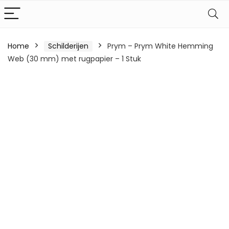
Home
Schilderijen
Prym – Prym White Hemming
Web (30 mm) met rugpapier – 1 Stuk