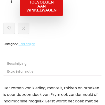
TOEVOEGEN
AAN
WINKELWAGEN
Category:
Schilderijen
Beschrijving
Extra informatie
Het zomen van kleding, mantels, rokken en broeken
is door de zoomdoek van Prym ook zonder naald of
naaimachine mogelijk. Eerst wordt het doek met de