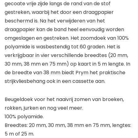
gecoate vrije zijde langs de rand van de stof
gestreken, waarbij het door een draagpapier
beschermd is. Na het verwijderen van het
draagpapier kan de band heel eenvoudig worden
omgeslagen en gestreken. Het zoomdoek van 100%
polyamide is wasbestendig tot 60 graden. Het is
verkrijgbaar in vier verschillende breedtes (20 mm,
30 mm, 38 mm en 75 mm) op kaart in 5 m lengte. In
de breedte van 38 mm biedt Prym het praktische
strijkvliesbehang ook in een cassette aan.
Beugeldoek voor het naaivrij zomen van broeken,
rokken, jurken en nog veel meer.
100% polyamide.
Breedtes: 20 mm, 30 mm, 38 mm en 75 mm, lengtes:
5 m of 25 m.