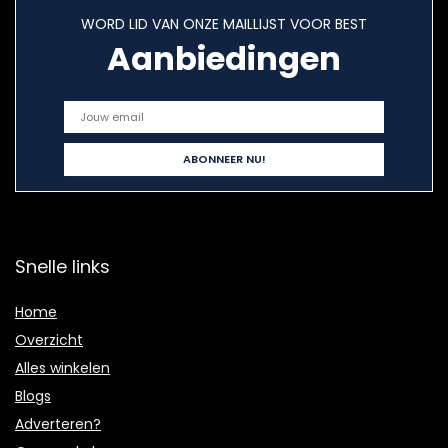
WORD LID VAN ONZE MAILLIJST VOOR BEST
Aanbiedingen
Snelle links
Home
Overzicht
Alles winkelen
Blogs
Adverteren?