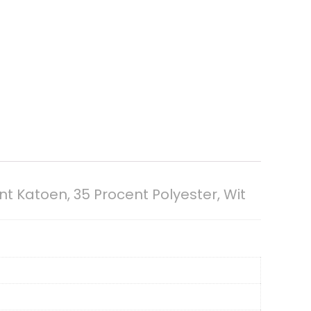
t Katoen, 35 Procent Polyester, Wit