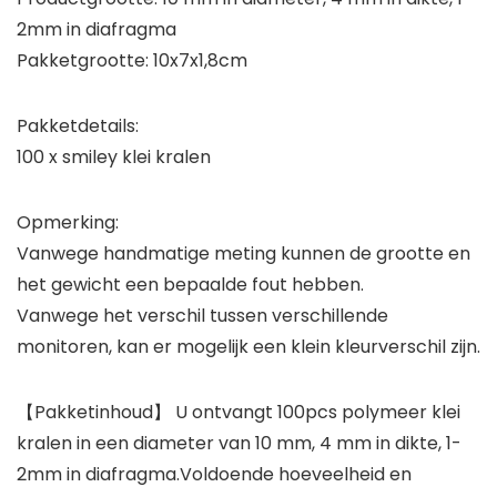
2mm in diafragma
Pakketgrootte: 10x7x1,8cm
Pakketdetails:
100 x smiley klei kralen
Opmerking:
Vanwege handmatige meting kunnen de grootte en
het gewicht een bepaalde fout hebben.
Vanwege het verschil tussen verschillende
monitoren, kan er mogelijk een klein kleurverschil zijn.
【Pakketinhoud】 U ontvangt 100pcs polymeer klei
kralen in een diameter van 10 mm, 4 mm in dikte, 1-
2mm in diafragma.Voldoende hoeveelheid en