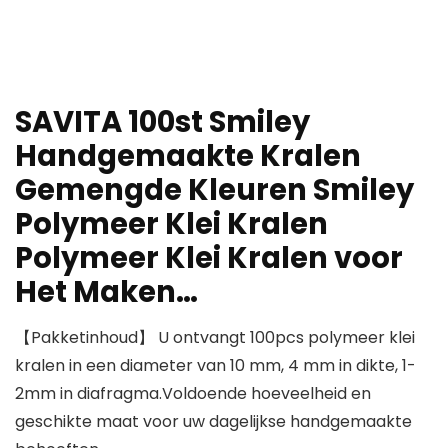
SAVITA 100st Smiley
Handgemaakte Kralen
Gemengde Kleuren Smiley
Polymeer Klei Kralen
Polymeer Klei Kralen voor
Het Maken…
【Pakketinhoud】 U ontvangt 100pcs polymeer klei
kralen in een diameter van 10 mm, 4 mm in dikte, 1-
2mm in diafragma.Voldoende hoeveelheid en
geschikte maat voor uw dagelijkse handgemaakte