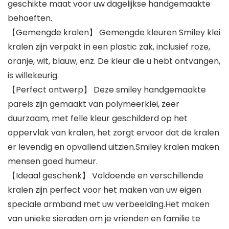
geschikte maat voor uw dagelijkse handgemaakte
behoeften.
【Gemengde kralen】 Gemengde kleuren Smiley klei
kralen zijn verpakt in een plastic zak, inclusief roze,
oranje, wit, blauw, enz. De kleur die u hebt ontvangen,
is willekeurig.
【Perfect ontwerp】 Deze smiley handgemaakte
parels zijn gemaakt van polymeerklei, zeer
duurzaam, met felle kleur geschilderd op het
oppervlak van kralen, het zorgt ervoor dat de kralen
er levendig en opvallend uitzien.Smiley kralen maken
mensen goed humeur.
【Ideaal geschenk】 Voldoende en verschillende
kralen zijn perfect voor het maken van uw eigen
speciale armband met uw verbeelding.Het maken
van unieke sieraden om je vrienden en familie te