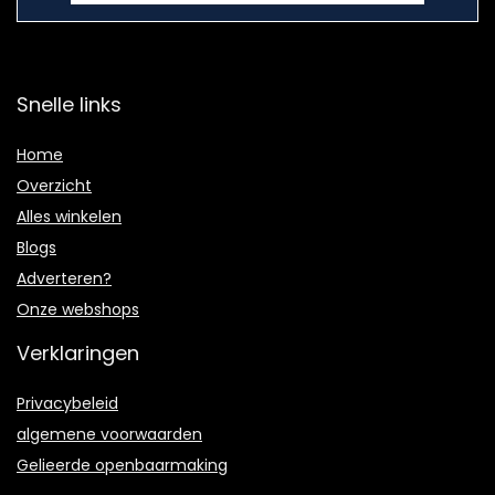
Snelle links
Home
Overzicht
Alles winkelen
Blogs
Adverteren?
Onze webshops
Verklaringen
Privacybeleid
algemene voorwaarden
Gelieerde openbaarmaking