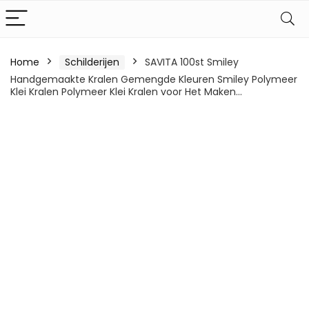
Home
Schilderijen
SAVITA 100st Smiley
Handgemaakte Kralen Gemengde Kleuren Smiley Polymeer
Klei Kralen Polymeer Klei Kralen voor Het Maken…