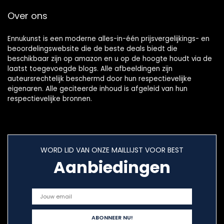
Over ons
Ennukunst is een moderne alles-in-één prijsvergelijkings- en
beoordelingswebsite die de beste deals biedt die
beschikbaar zijn op amazon en u op de hoogte houdt via de
laatst toegevoegde blogs. Alle afbeeldingen zijn
auteursrechtelijk beschermd door hun respectievelijke
eigenaren. Alle geciteerde inhoud is afgeleid van hun
respectievelijke bronnen.
WORD LID VAN ONZE MAILLIJST VOOR BEST
Aanbiedingen