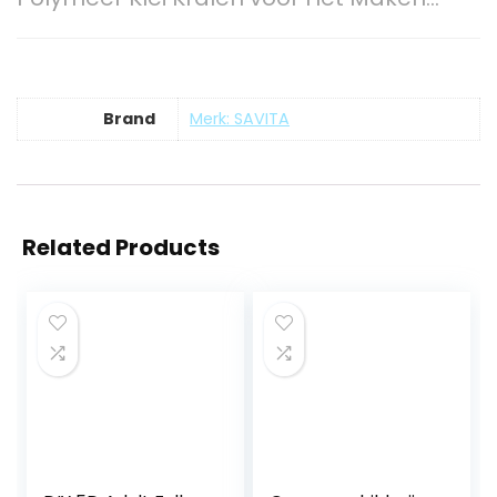
Brand
Merk: SAVITA
Related Products