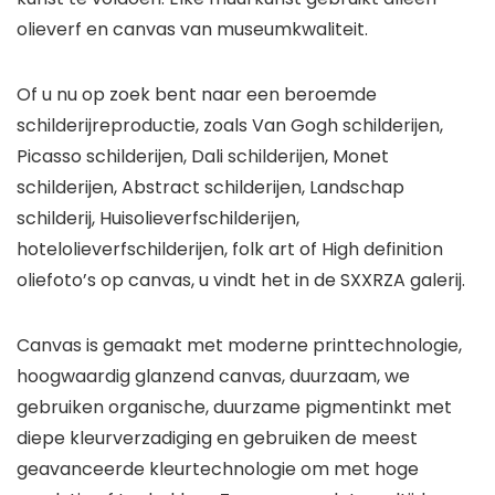
olieverf en canvas van museumkwaliteit.
Of u nu op zoek bent naar een beroemde
schilderijreproductie, zoals Van Gogh schilderijen,
Picasso schilderijen, Dali schilderijen, Monet
schilderijen, Abstract schilderijen, Landschap
schilderij, Huisolieverfschilderijen,
hotelolieverfschilderijen, folk art of High definition
oliefoto’s op canvas, u vindt het in de SXXRZA galerij.
Canvas is gemaakt met moderne printtechnologie,
hoogwaardig glanzend canvas, duurzaam, we
gebruiken organische, duurzame pigmentinkt met
diepe kleurverzadiging en gebruiken de meest
geavanceerde kleurtechnologie om met hoge