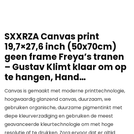
SXXRZA Canvas print
19,7×27,6 inch (50x70cm)
geen frame Freya’s tranen
– Gustav Klimt klaar om op
te hangen, Hand…
Canvas is gemaakt met moderne printtechnologie,
hoogwaardig glanzend canvas, duurzaam, we
gebruiken organische, duurzame pigmentinkt met
diepe kleurverzadiging en gebruiken de meest
geavanceerde kleurtechnologie om met hoge
resolutie af te drukken. Zorg ervoor dat er altijd