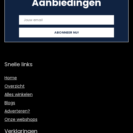
Aanbiedingen
Snelle links
Home
Overzicht
Alles winkelen
Blogs
Adverteren?
Onze webshops
Verklaringen