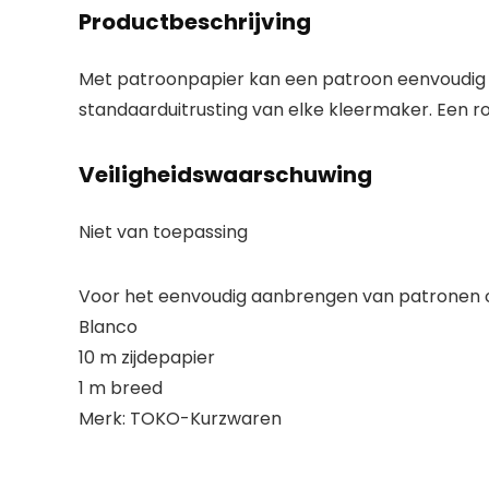
Productbeschrijving
Met patroonpapier kan een patroon eenvoudig 
standaarduitrusting van elke kleermaker. Een 
Veiligheidswaarschuwing
Niet van toepassing
Voor het eenvoudig aanbrengen van patronen 
Blanco
10 m zijdepapier
1 m breed
Merk: TOKO-Kurzwaren