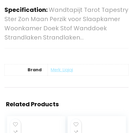
Specification:
Wandtapijt Tarot Tapestry
Ster Zon Maan Perzik voor Slaapkamer
Woonkamer Doek Stof Wanddoek
Strandlaken Strandlaken…
Brand
Merk: Liqiqi
Related Products