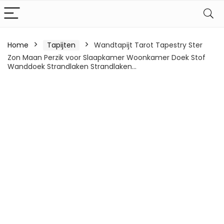
Home
Tapijten
Wandtapijt Tarot Tapestry Ster
Zon Maan Perzik voor Slaapkamer Woonkamer Doek Stof
Wanddoek Strandlaken Strandlaken…