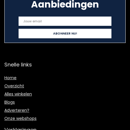
Aanbiedingen
Snelle links
Home
Overzicht
Alles winkelen
Blogs
Adverteren?
Onze webshops
Verklaringen