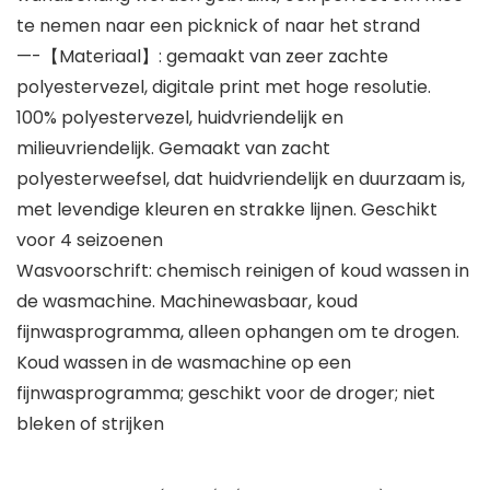
te nemen naar een picknick of naar het strand
—-【Materiaal】: gemaakt van zeer zachte
polyestervezel, digitale print met hoge resolutie.
100% polyestervezel, huidvriendelijk en
milieuvriendelijk. Gemaakt van zacht
polyesterweefsel, dat huidvriendelijk en duurzaam is,
met levendige kleuren en strakke lijnen. Geschikt
voor 4 seizoenen
Wasvoorschrift: chemisch reinigen of koud wassen in
de wasmachine. Machinewasbaar, koud
fijnwasprogramma, alleen ophangen om te drogen.
Koud wassen in de wasmachine op een
fijnwasprogramma; geschikt voor de droger; niet
bleken of strijken