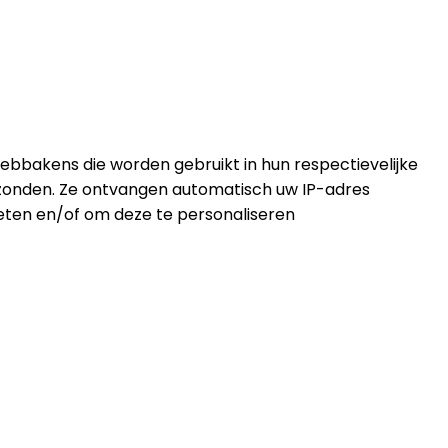
ebbakens die worden gebruikt in hun respectievelijke
erzonden. Ze ontvangen automatisch uw IP-adres
eten en/of om deze te personaliseren