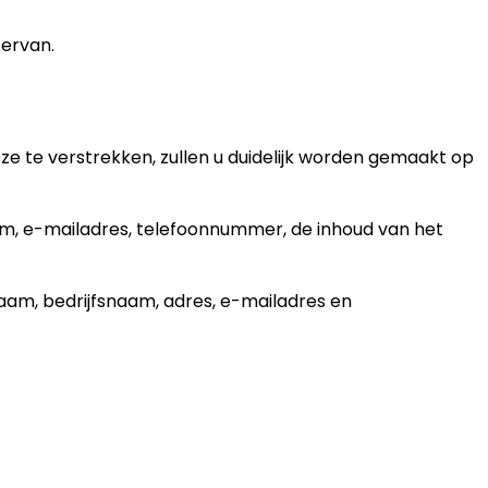
 ervan.
e te verstrekken, zullen u duidelijk worden gemaakt op
am, e-mailadres, telefoonnummer, de inhoud van het
aam, bedrijfsnaam, adres, e-mailadres en