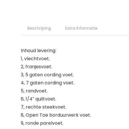
Beschrijving
Extra informatie
Inhoud levering:
1, vlechtvoet.
2, franjesvoet.
3, 5 gaten cording voet.
4, 7 gaten cording voet.
5, randvoet.
6, 1/4″ quiltvoet.
7, rechte steekvoet.
8, Open Toe borduurwerk voet.
9, ronde parelvoet.