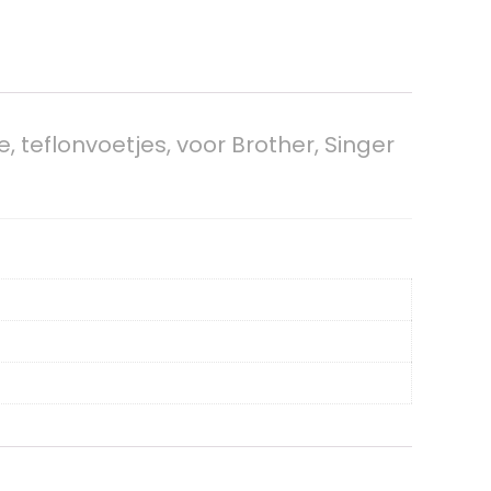
 teflonvoetjes, voor Brother, Singer