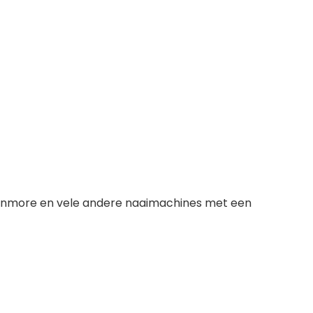
 Kenmore en vele andere naaimachines met een