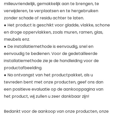
milieuvriendelijk, gemakkelijk aan te brengen, te
verwijderen, te verplaatsen en te hergebruiken
zonder schade of residu achter te laten.
● Het product is geschikt voor gladde, vlakke, schone
en droge oppervlakken, zoals muren, ramen, glas,
meubels enz.
● De installatiemethode is eenvoudig, snel en
eenvoudig te bedienen. Voor de gedetailleerde
installatiemethode zie je de handleiding voor de
productafbeelding.
● Na ontvangst van het productpakket, als u
tevreden bent met onze producten, geef ons dan
een positieve evaluatie op de aankooppagina van
het product, wij zullen u zeer dankbaar zijn!
Bedankt voor de aankoop van onze producten, onze