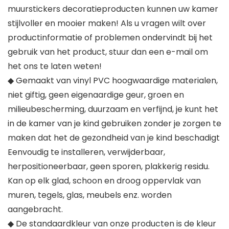
muurstickers decoratieproducten kunnen uw kamer
stijlvoller en mooier maken! Als u vragen wilt over
productinformatie of problemen ondervindt bij het
gebruik van het product, stuur dan een e-mail om
het ons te laten weten!
◆ Gemaakt van vinyl PVC hoogwaardige materialen,
niet giftig, geen eigenaardige geur, groen en
milieubescherming, duurzaam en verfijnd, je kunt het
in de kamer van je kind gebruiken zonder je zorgen te
maken dat het de gezondheid van je kind beschadigt
Eenvoudig te installeren, verwijderbaar,
herpositioneerbaar, geen sporen, plakkerig residu.
Kan op elk glad, schoon en droog oppervlak van
muren, tegels, glas, meubels enz. worden
aangebracht.
◆ De standaardkleur van onze producten is de kleur