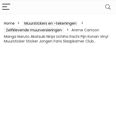
Home
Muurstickers en -tekeningen
Zelfklevende muurversieringen
Anime Cartoon
Manga Naruto Akatsuki Ninja Uchiha Itachi Pijn Konan Vinyl
Muursticker Sticker Jongen Fans Slaapkamer Club…