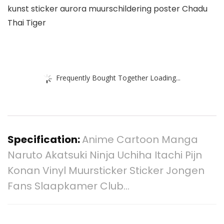
kunst sticker aurora muurschildering poster Chadu
Thai Tiger
Frequently Bought Together Loading...
Specification:
Anime Cartoon Manga
Naruto Akatsuki Ninja Uchiha Itachi Pijn
Konan Vinyl Muursticker Sticker Jongen
Fans Slaapkamer Club…