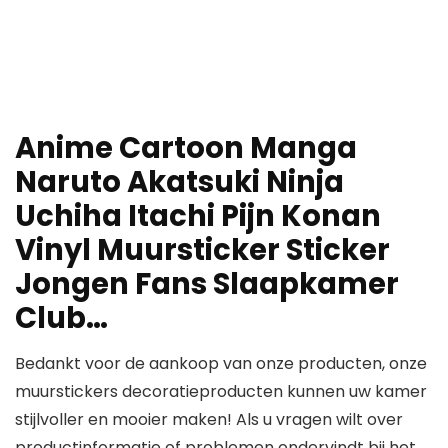
Anime Cartoon Manga
Naruto Akatsuki Ninja
Uchiha Itachi Pijn Konan
Vinyl Muursticker Sticker
Jongen Fans Slaapkamer
Club…
Bedankt voor de aankoop van onze producten, onze
muurstickers decoratieproducten kunnen uw kamer
stijlvoller en mooier maken! Als u vragen wilt over
productinformatie of problemen ondervindt bij het