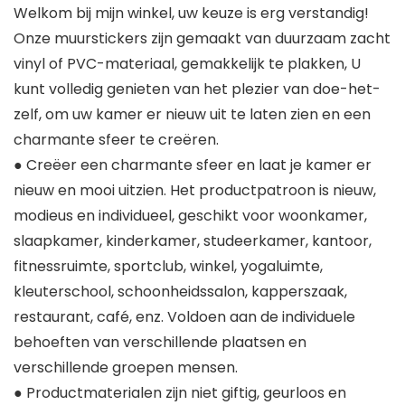
Welkom bij mijn winkel, uw keuze is erg verstandig!
Onze muurstickers zijn gemaakt van duurzaam zacht
vinyl of PVC-materiaal, gemakkelijk te plakken, U
kunt volledig genieten van het plezier van doe-het-
zelf, om uw kamer er nieuw uit te laten zien en een
charmante sfeer te creëren.
● Creëer een charmante sfeer en laat je kamer er
nieuw en mooi uitzien. Het productpatroon is nieuw,
modieus en individueel, geschikt voor woonkamer,
slaapkamer, kinderkamer, studeerkamer, kantoor,
fitnessruimte, sportclub, winkel, yogaluimte,
kleuterschool, schoonheidssalon, kapperszaak,
restaurant, café, enz. Voldoen aan de individuele
behoeften van verschillende plaatsen en
verschillende groepen mensen.
● Productmaterialen zijn niet giftig, geurloos en