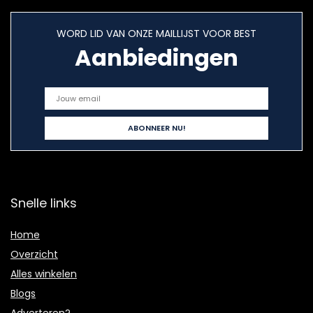
WORD LID VAN ONZE MAILLIJST VOOR BEST
Aanbiedingen
Snelle links
Home
Overzicht
Alles winkelen
Blogs