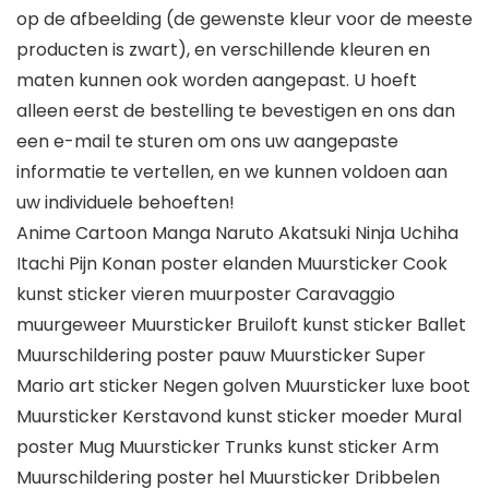
op de afbeelding (de gewenste kleur voor de meeste
producten is zwart), en verschillende kleuren en
maten kunnen ook worden aangepast. U hoeft
alleen eerst de bestelling te bevestigen en ons dan
een e-mail te sturen om ons uw aangepaste
informatie te vertellen, en we kunnen voldoen aan
uw individuele behoeften!
Anime Cartoon Manga Naruto Akatsuki Ninja Uchiha
Itachi Pijn Konan poster elanden Muursticker Cook
kunst sticker vieren muurposter Caravaggio
muurgeweer Muursticker Bruiloft kunst sticker Ballet
Muurschildering poster pauw Muursticker Super
Mario art sticker Negen golven Muursticker luxe boot
Muursticker Kerstavond kunst sticker moeder Mural
poster Mug Muursticker Trunks kunst sticker Arm
Muurschildering poster hel Muursticker Dribbelen