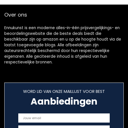
Over ons
Ennukunst is een moderne alles-in-één prijsvergelijkings- en
beoordelingswebsite die de beste deals biedt die
beschikbaar zijn op amazon en u op de hoogte houdt via de
laatst toegevoegde blogs. Alle afbeeldingen zijn
auteursrechtelijk beschermd door hun respectievelijke
eigenaren. Alle geciteerde inhoud is afgeleid van hun
respectievelijke bronnen.
WORD LID VAN ONZE MAILLIJST VOOR BEST
Aanbiedingen