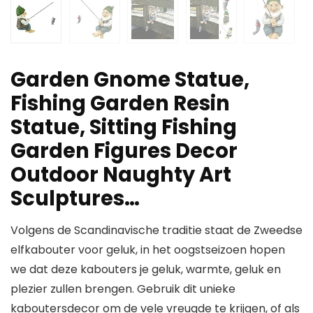
Garden Gnome Statue,
Fishing Garden Resin
Statue, Sitting Fishing
Garden Figures Decor
Outdoor Naughty Art
Sculptures…
Volgens de Scandinavische traditie staat de Zweedse
elfkabouter voor geluk, in het oogstseizoen hopen
we dat deze kabouters je geluk, warmte, geluk en
plezier zullen brengen. Gebruik dit unieke
kaboutersdecor om de vele vreugde te krijgen, of als