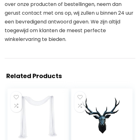
over onze producten of bestellingen, neem dan
gerust contact met ons op, wij zullen u binnen 24 uur
een bevredigend antwoord geven. We zijn altijd
toegewijd om klanten de meest perfecte
winkelervaring te bieden.
Related Products