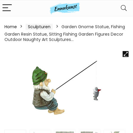
Home
Sculpturen
Garden Gnome Statue, Fishing
Garden Resin Statue, Sitting Fishing Garden Figures Decor
Outdoor Naughty Art Sculptures…