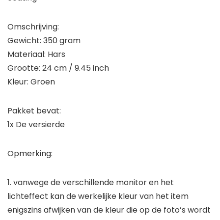
Omschrijving:
Gewicht: 350 gram
Materiaal: Hars
Grootte: 24 cm / 9.45 inch
Kleur: Groen
Pakket bevat:
1x De versierde
Opmerking:
1. vanwege de verschillende monitor en het
lichteffect kan de werkelijke kleur van het item
enigszins afwijken van de kleur die op de foto’s wordt