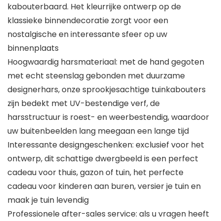
kabouterbaard. Het kleurrijke ontwerp op de
klassieke binnendecoratie zorgt voor een
nostalgische en interessante sfeer op uw
binnenplaats
Hoogwaardig harsmateriaal: met de hand gegoten
met echt steenslag gebonden met duurzame
designerhars, onze sprookjesachtige tuinkabouters
zijn bedekt met UV-bestendige verf, de
harsstructuur is roest- en weerbestendig, waardoor
uw buitenbeelden lang meegaan een lange tijd
Interessante designgeschenken: exclusief voor het
ontwerp, dit schattige dwergbeeld is een perfect
cadeau voor thuis, gazon of tuin, het perfecte
cadeau voor kinderen aan buren, versier je tuin en
maak je tuin levendig
Professionele after-sales service: als u vragen heeft