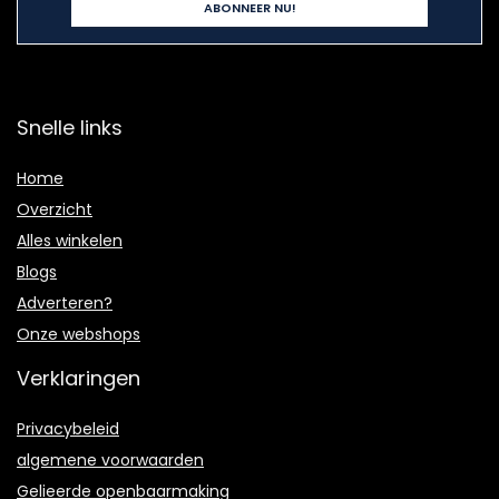
Snelle links
Home
Overzicht
Alles winkelen
Blogs
Adverteren?
Onze webshops
Verklaringen
Privacybeleid
algemene voorwaarden
Gelieerde openbaarmaking