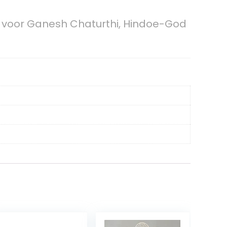
 voor Ganesh Chaturthi, Hindoe-God