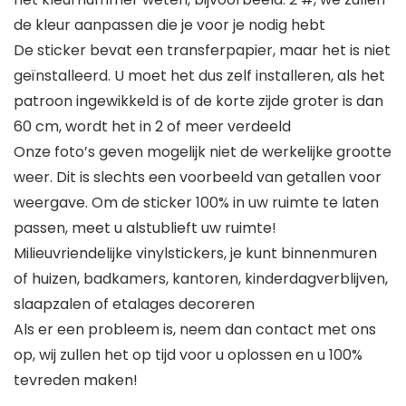
de kleur aanpassen die je voor je nodig hebt
De sticker bevat een transferpapier, maar het is niet
geïnstalleerd. U moet het dus zelf installeren, als het
patroon ingewikkeld is of de korte zijde groter is dan
60 cm, wordt het in 2 of meer verdeeld
Onze foto’s geven mogelijk niet de werkelijke grootte
weer. Dit is slechts een voorbeeld van getallen voor
weergave. Om de sticker 100% in uw ruimte te laten
passen, meet u alstublieft uw ruimte!
Milieuvriendelijke vinylstickers, je kunt binnenmuren
of huizen, badkamers, kantoren, kinderdagverblijven,
slaapzalen of etalages decoreren
Als er een probleem is, neem dan contact met ons
op, wij zullen het op tijd voor u oplossen en u 100%
tevreden maken!