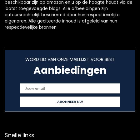
beschikbaar zijn op amazon en u op de hoogte houdt via de
laatst toegevoegde blogs. Alle afbeeldingen zijn
auteursrechtelijk beschermd door hun respectievelijke
eigenaren. Alle geciteerde inhoud is afgeleid van hun
respectievelijke bronnen.
WORD LID VAN ONZE MAILLIJST VOOR BEST
Aanbiedingen
Snelle links