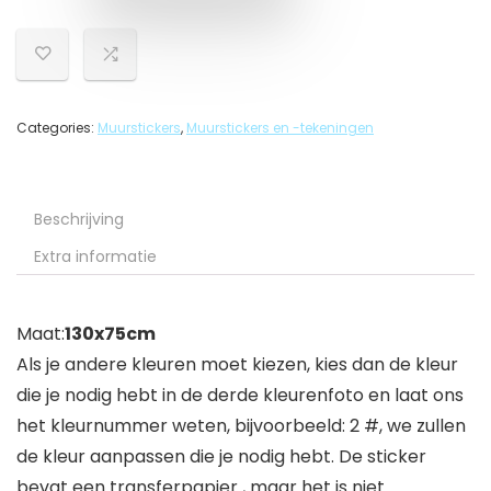
Categories:
Muurstickers
,
Muurstickers en -tekeningen
Beschrijving
Extra informatie
Maat:
130x75cm
Als je andere kleuren moet kiezen, kies dan de kleur
die je nodig hebt in de derde kleurenfoto en laat ons
het kleurnummer weten, bijvoorbeeld: 2 #, we zullen
de kleur aanpassen die je nodig hebt. De sticker
bevat een transferpapier , maar het is niet