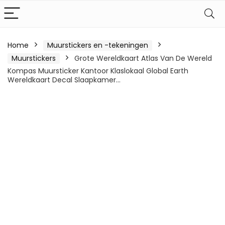
Home
Muurstickers en -tekeningen
Muurstickers
Grote Wereldkaart Atlas Van De Wereld
Kompas Muursticker Kantoor Klaslokaal Global Earth
Wereldkaart Decal Slaapkamer…