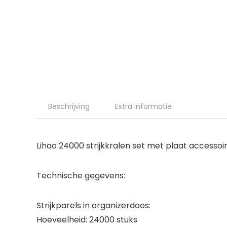
Beschrijving
Extra informatie
Lihao 24000 strijkkralen set met plaat accessoi
Technische gegevens:
Strijkparels in organizerdoos:
Hoeveelheid: 24000 stuks