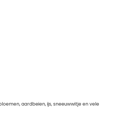
bloemen, aardbeien, ijs, sneeuwwitje en vele