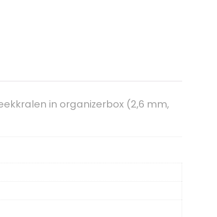
teekkralen in organizerbox (2,6 mm,