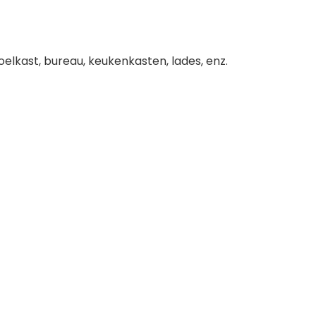
elkast, bureau, keukenkasten, lades, enz.