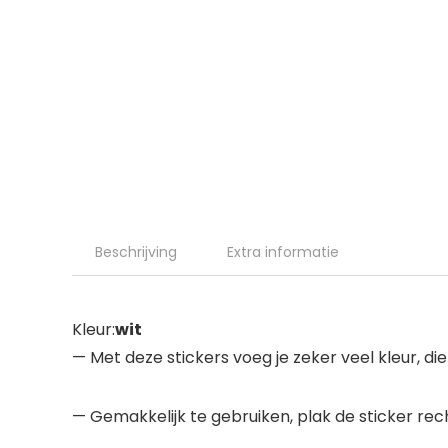
Beschrijving
Extra informatie
Kleur:
wit
— Met deze stickers voeg je zeker veel kleur, diept
— Gemakkelijk te gebruiken, plak de sticker rec