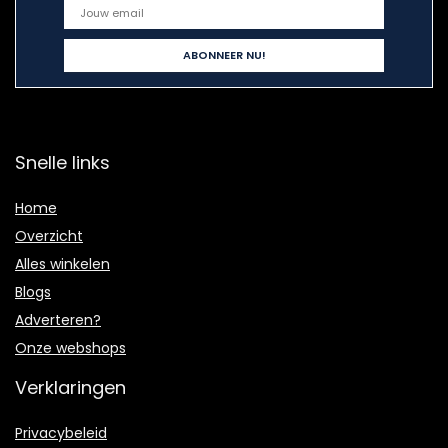
Snelle links
Home
Overzicht
Alles winkelen
Blogs
Adverteren?
Onze webshops
Verklaringen
Privacybeleid