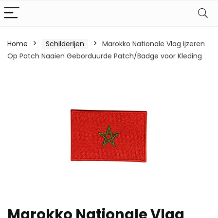
Home
Schilderijen
Marokko Nationale Vlag Ijzeren
Op Patch Naaien Geborduurde Patch/Badge voor Kleding
Marokko Nationale Vlag