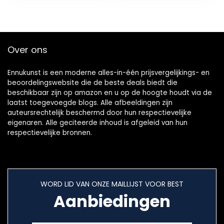
Muurdecoratie…
Over ons
Ennukunst is een moderne alles-in-één prijsvergelijkings- en
beoordelingswebsite die de beste deals biedt die
beschikbaar zijn op amazon en u op de hoogte houdt via de
laatst toegevoegde blogs. Alle afbeeldingen zijn
auteursrechtelijk beschermd door hun respectievelijke
eigenaren. Alle geciteerde inhoud is afgeleid van hun
respectievelijke bronnen.
WORD LID VAN ONZE MAILLIJST VOOR BEST
Aanbiedingen