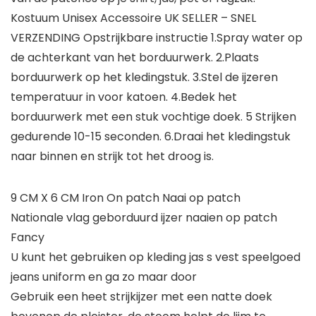
Kostuum Unisex Accessoire UK SELLER – SNEL
VERZENDING Opstrijkbare instructie 1.Spray water op
de achterkant van het borduurwerk. 2.Plaats
borduurwerk op het kledingstuk. 3.Stel de ijzeren
temperatuur in voor katoen. 4.Bedek het
borduurwerk met een stuk vochtige doek. 5 Strijken
gedurende 10-15 seconden. 6.Draai het kledingstuk
naar binnen en strijk tot het droog is.
9 CM X 6 CM Iron On patch Naai op patch
Nationale vlag geborduurd ijzer naaien op patch
Fancy
U kunt het gebruiken op kleding jas s vest speelgoed
jeans uniform en ga zo maar door
Gebruik een heet strijkijzer met een natte doek