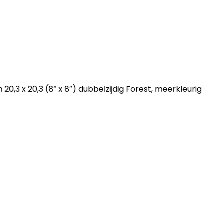
0,3 x 20,3 (8″ x 8″) dubbelzijdig Forest, meerkleurig