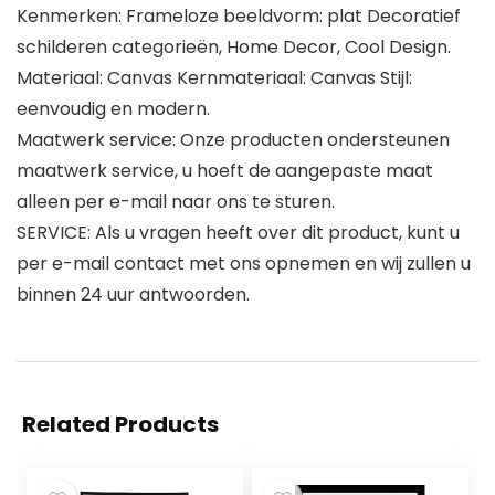
Kenmerken: Frameloze beeldvorm: plat Decoratief
schilderen categorieën, Home Decor, Cool Design.
Materiaal: Canvas Kernmateriaal: Canvas Stijl:
eenvoudig en modern.
Maatwerk service: Onze producten ondersteunen
maatwerk service, u hoeft de aangepaste maat
alleen per e-mail naar ons te sturen.
SERVICE: Als u vragen heeft over dit product, kunt u
per e-mail contact met ons opnemen en wij zullen u
binnen 24 uur antwoorden.
Related Products