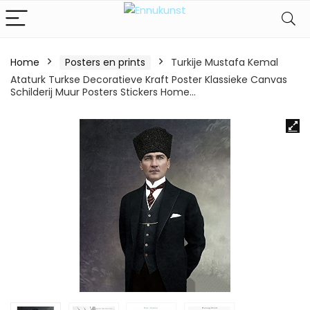
Home
Posters en prints
Turkije Mustafa Kemal
Ataturk Turkse Decoratieve Kraft Poster Klassieke Canvas
Schilderij Muur Posters Stickers Home…