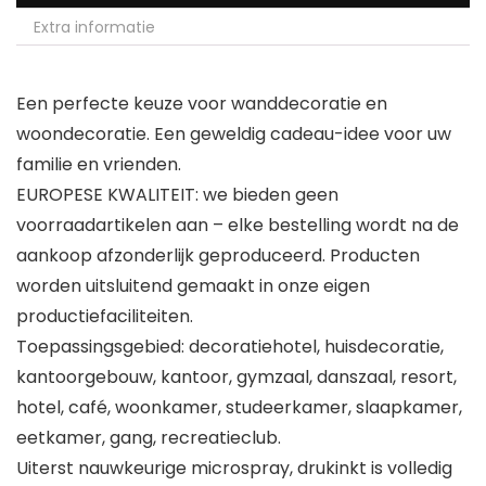
Extra informatie
Een perfecte keuze voor wanddecoratie en
woondecoratie. Een geweldig cadeau-idee voor uw
familie en vrienden.
EUROPESE KWALITEIT: we bieden geen
voorraadartikelen aan – elke bestelling wordt na de
aankoop afzonderlijk geproduceerd. Producten
worden uitsluitend gemaakt in onze eigen
productiefaciliteiten.
Toepassingsgebied: decoratiehotel, huisdecoratie,
kantoorgebouw, kantoor, gymzaal, danszaal, resort,
hotel, café, woonkamer, studeerkamer, slaapkamer,
eetkamer, gang, recreatieclub.
Uiterst nauwkeurige microspray, drukinkt is volledig