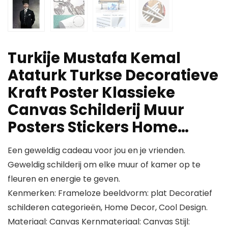
Turkije Mustafa Kemal
Ataturk Turkse Decoratieve
Kraft Poster Klassieke
Canvas Schilderij Muur
Posters Stickers Home…
Een geweldig cadeau voor jou en je vrienden.
Geweldig schilderij om elke muur of kamer op te
fleuren en energie te geven.
Kenmerken: Frameloze beeldvorm: plat Decoratief
schilderen categorieën, Home Decor, Cool Design.
Materiaal: Canvas Kernmateriaal: Canvas Stijl: