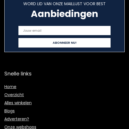
WORD LID VAN ONZE MAILLIJST VOOR BEST
Aanbiedingen
Snelle links
Home
Overzicht
Alles winkelen
Blogs
Adverteren?
Onze webshops