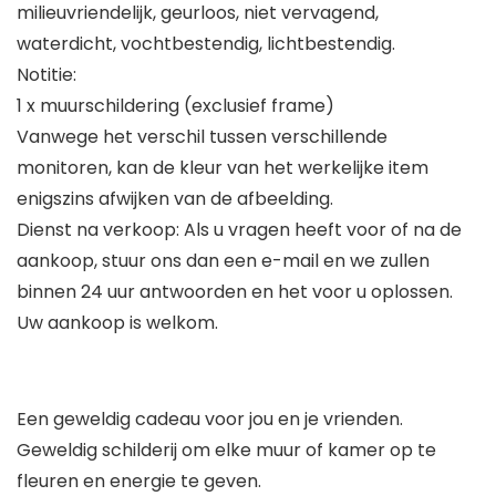
milieuvriendelijk, geurloos, niet vervagend,
waterdicht, vochtbestendig, lichtbestendig.
Notitie:
1 x muurschildering (exclusief frame)
Vanwege het verschil tussen verschillende
monitoren, kan de kleur van het werkelijke item
enigszins afwijken van de afbeelding.
Dienst na verkoop: Als u vragen heeft voor of na de
aankoop, stuur ons dan een e-mail en we zullen
binnen 24 uur antwoorden en het voor u oplossen.
Uw aankoop is welkom.
Een geweldig cadeau voor jou en je vrienden.
Geweldig schilderij om elke muur of kamer op te
fleuren en energie te geven.