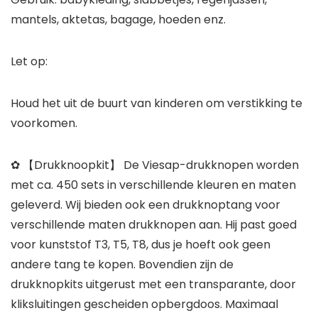
mantels, aktetas, bagage, hoeden enz.
Let op:
Houd het uit de buurt van kinderen om verstikking te
voorkomen.
✿ 【Drukknoopkit】 De Viesap-drukknopen worden
met ca. 450 sets in verschillende kleuren en maten
geleverd. Wij bieden ook een drukknoptang voor
verschillende maten drukknopen aan. Hij past goed
voor kunststof T3, T5, T8, dus je hoeft ook geen
andere tang te kopen. Bovendien zijn de
drukknopkits uitgerust met een transparante, door
kliksluitingen gescheiden opbergdoos. Maximaal