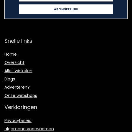
Snelle links
Home
Overzicht
Alles winkelen
Blogs
Adverteren?
Onze webshops
Verklaringen
Privacybeleid
algemene voorwaarden