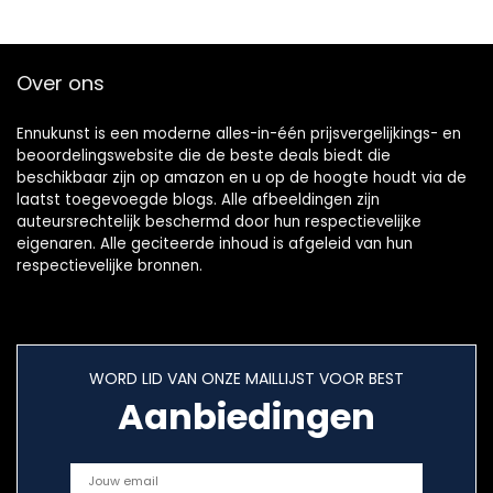
Over ons
Ennukunst is een moderne alles-in-één prijsvergelijkings- en
beoordelingswebsite die de beste deals biedt die
beschikbaar zijn op amazon en u op de hoogte houdt via de
laatst toegevoegde blogs. Alle afbeeldingen zijn
auteursrechtelijk beschermd door hun respectievelijke
eigenaren. Alle geciteerde inhoud is afgeleid van hun
respectievelijke bronnen.
WORD LID VAN ONZE MAILLIJST VOOR BEST
Aanbiedingen