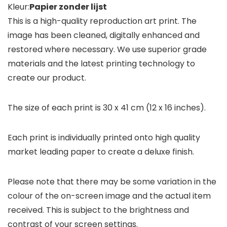
Kleur:
Papier zonder lijst
This is a high-quality reproduction art print. The
image has been cleaned, digitally enhanced and
restored where necessary. We use superior grade
materials and the latest printing technology to
create our product.
The size of each print is 30 x 41 cm (12 x 16 inches).
Each print is individually printed onto high quality
market leading paper to create a deluxe finish.
Please note that there may be some variation in the
colour of the on-screen image and the actual item
received. This is subject to the brightness and
contrast of your screen settings.