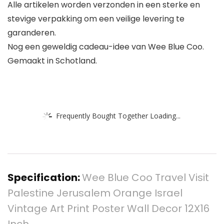
Alle artikelen worden verzonden in een sterke en
stevige verpakking om een veilige levering te
garanderen.
Nog een geweldig cadeau-idee van Wee Blue Coo.
Gemaakt in Schotland.
Frequently Bought Together Loading...
Specification:
Wee Blue Coo Travel Visit
Palestine Jerusalem Orange Israel
Vintage Art Print Poster Wall Decor 12X16