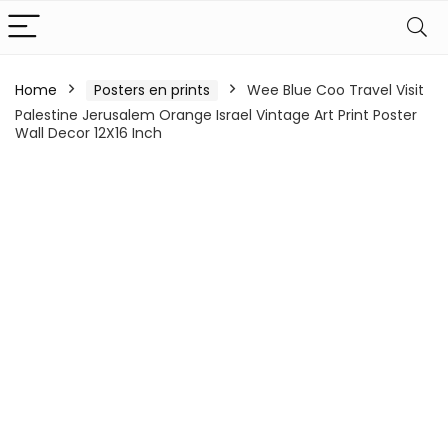
Home
Posters en prints
Wee Blue Coo Travel Visit
Palestine Jerusalem Orange Israel Vintage Art Print Poster
Wall Decor 12X16 Inch