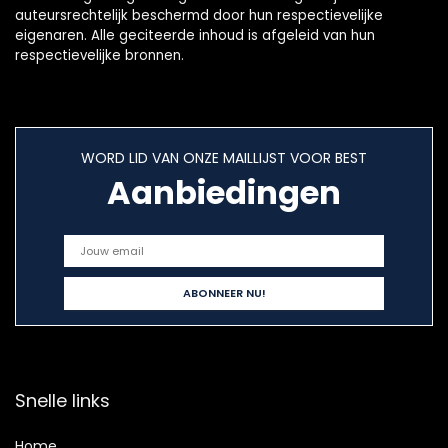
auteursrechtelijk beschermd door hun respectievelijke
eigenaren. Alle geciteerde inhoud is afgeleid van hun
respectievelijke bronnen.
WORD LID VAN ONZE MAILLIJST VOOR BEST
Aanbiedingen
Snelle links
Home