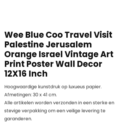
Wee Blue Coo Travel Visit
Palestine Jerusalem
Orange Israel Vintage Art
Print Poster Wall Decor
12X16 Inch
Hoogwaardige kunstdruk op luxueus papier.
Afmetingen: 30 x 41 cm.
Alle artikelen worden verzonden in een sterke en
stevige verpakking om een veilige levering te
garanderen.