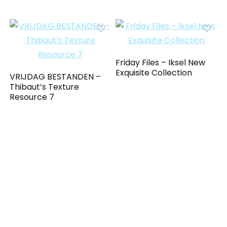
Friday Files – Iksel New
Exquisite Collection
VRIJDAG BESTANDEN –
Thibaut’s Texture
Resource 7