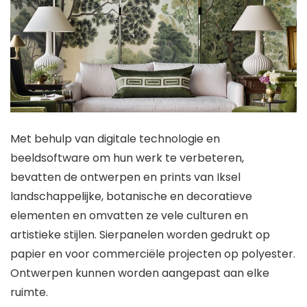
Met behulp van digitale technologie en
beeldsoftware om hun werk te verbeteren,
bevatten de ontwerpen en prints van Iksel
landschappelijke, botanische en decoratieve
elementen en omvatten ze vele culturen en
artistieke stijlen. Sierpanelen worden gedrukt op
papier en voor commerciële projecten op polyester.
Ontwerpen kunnen worden aangepast aan elke
ruimte.