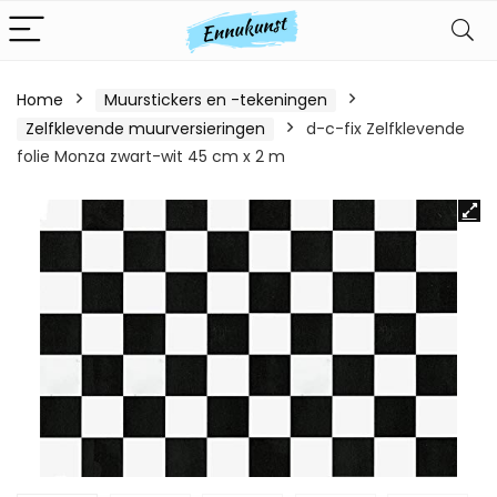
Home
Muurstickers en -tekeningen
Zelfklevende muurversieringen
d-c-fix Zelfklevende
folie Monza zwart-wit 45 cm x 2 m