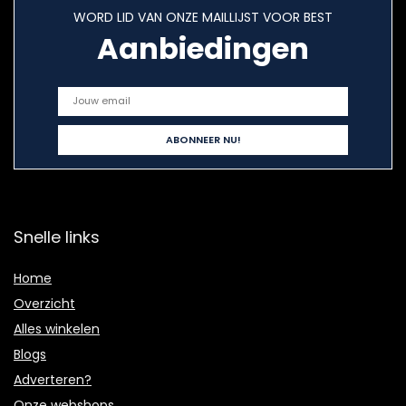
WORD LID VAN ONZE MAILLIJST VOOR BEST
Aanbiedingen
Snelle links
Home
Overzicht
Alles winkelen
Blogs
Adverteren?
Onze webshops